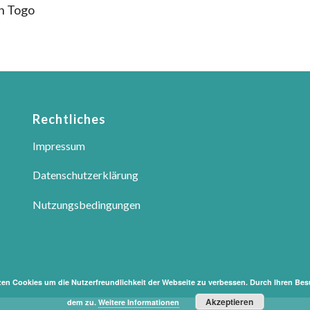
in Togo
Rechtliches
Impressum
Datenschutzerklärung
Nutzungsbedingungen
zen Cookies um die Nutzerfreundlichkeit der Webseite zu verbessen. Durch Ihren Be
Akzeptieren
dem zu.
Weitere Informationen