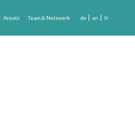
Ansatz
Team & Netzwerk