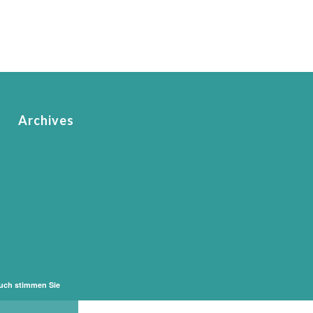
Archives
such stimmen Sie